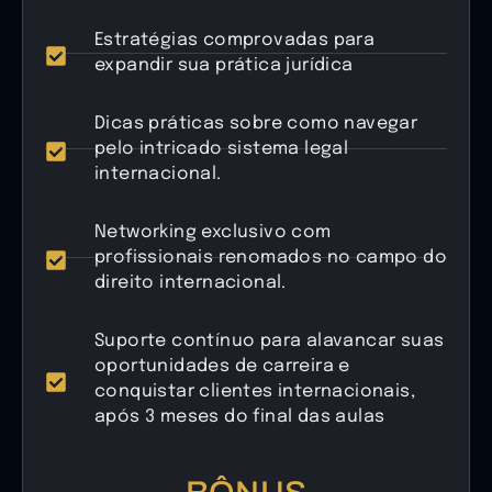
Estratégias comprovadas para
expandir sua prática jurídica
Dicas práticas sobre como navegar
pelo intricado sistema legal
internacional.
Networking exclusivo com
profissionais renomados no campo do
direito internacional.
Suporte contínuo para alavancar suas
oportunidades de carreira e
conquistar clientes internacionais,
após 3 meses do final das aulas