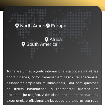
North America
Europe
Africa
South America
Tornar-se um advogado internacionalista pode abrir várias
oportunidades, como trabalhar em casos transnacionais,
assessorar empresas multinacionais, lidar com questões
de direito internacional e representar clientes em
diferentes jurisdições. Além disso, pode proporcionar uma
experiência profissional enriquecedora e ampliar sua rede