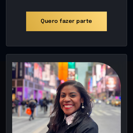
Quero fazer parte