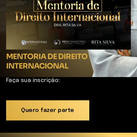
MENTORIA DE DIREITO
INTERNACIONAL
Faça sua inscrição:
Quero fazer parte