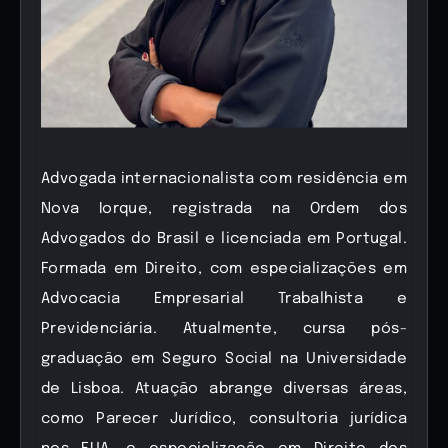
Advogada internacionalista com residência em
Nova Iorque, registrada na Ordem dos
Advogados do Brasil e licenciada em Portugal.
Formada em Direito, com especializações em
Advocacia Empresarial Trabalhista e
Previdenciária. Atualmente, cursa pós-
graduação em Seguro Social na Universidade
de Lisboa. Atuação abrange diversas áreas,
como Parecer Jurídico, consultoria jurídica